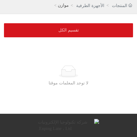
موازن
المنتجات
الأجهزة الطرفية
تقسيم الكل
لا توجد المعلمات موقتا